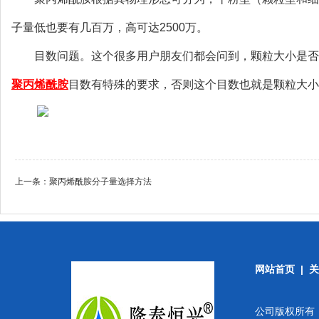
子量低也要有几百万，高可达2500万。
目数问题。这个很多用户朋友们都会问到，颗粒大小是否
聚丙烯酰胺
目数有特殊的要求，否则这个目数也就是颗粒大小
上一条：
聚丙烯酰胺分子量选择方法
网站首页
|
关
公司版权所有