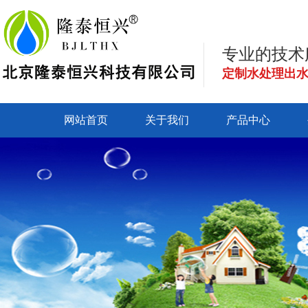
专业的技术
定制水处理出
网站首页
关于我们
产品中心