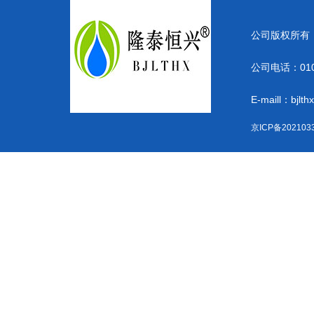
公司版权所有
公司电话：010-
E-maill：bjlt
京ICP备202103