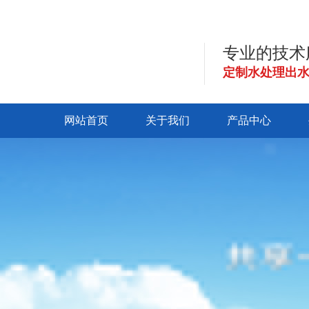
专业的技术
定制水处理出
网站首页
关于我们
产品中心