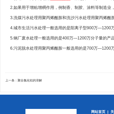
2.如果用于增粘增稠作用，例制香、制胶、涂料等制造业，则
3.洗煤污水处理用聚丙烯酰胺和洗沙污水处理用聚丙烯酰胺一
4.城市生活污水处理一般选用的是阳离子型900万—120
5.钢厂废水处理一般选用的是400万—1200万分子量的产
6.污泥脱水处理用聚丙烯酰胺一般选用的是700万—120
上一条：
聚合氯化铝的溶解
网站首页
|
关